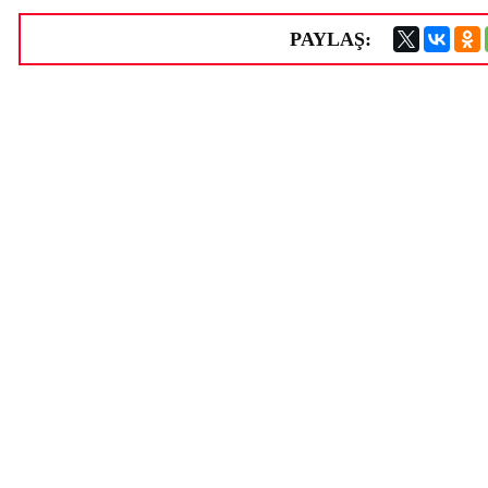
PAYLAŞ: