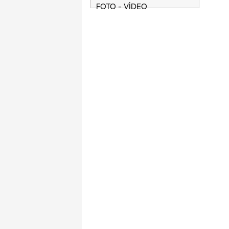
FOTO - VİDEO